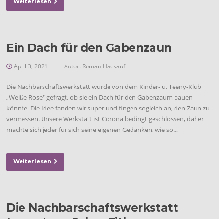
Weiterlesen
Ein Dach für den Gabenzaun
April 3, 2021
Autor:
Roman Hackauf
Die Nachbarschaftswerkstatt wurde von dem Kinder- u. Teeny-Klub
„Weiße Rose“ gefragt, ob sie ein Dach für den Gabenzaum bauen
könnte. Die Idee fanden wir super und fingen sogleich an, den Zaun zu
vermessen. Unsere Werkstatt ist Corona bedingt geschlossen, daher
machte sich jeder für sich seine eigenen Gedanken, wie so…
Weiterlesen
Die Nachbarschaftswerkstatt