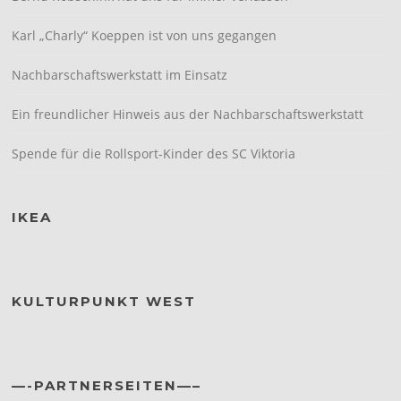
Karl „Charly“ Koeppen ist von uns gegangen
Nachbarschaftswerkstatt im Einsatz
Ein freundlicher Hinweis aus der Nachbarschaftswerkstatt
Spende für die Rollsport-Kinder des SC Viktoria
IKEA
KULTURPUNKT WEST
—-PARTNERSEITEN—–