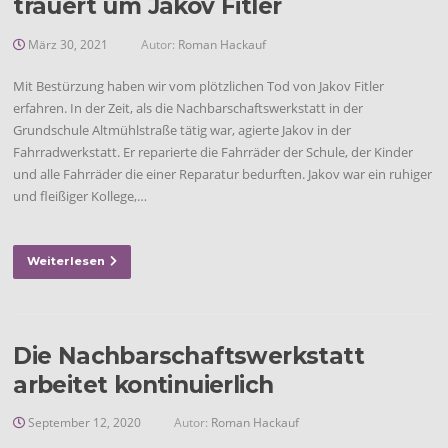
trauert um Jakov Fitler
März 30, 2021
Autor:
Roman Hackauf
Mit Bestürzung haben wir vom plötzlichen Tod von Jakov Fitler
erfahren. In der Zeit, als die Nachbarschaftswerkstatt in der
Grundschule Altmühlstraße tätig war, agierte Jakov in der
Fahrradwerkstatt. Er reparierte die Fahrräder der Schule, der Kinder
und alle Fahrräder die einer Reparatur bedurften. Jakov war ein ruhiger
und fleißiger Kollege,…
Weiterlesen
Die Nachbarschaftswerkstatt
arbeitet kontinuierlich
September 12, 2020
Autor:
Roman Hackauf