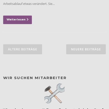
Arbeitsablauf etwas verändert. Sie…
Weiterlesen
Beitragsnavigation
ÄLTERE BEITRÄGE
NEUERE BEITRÄGE
WIR SUCHEN MITARBEITER