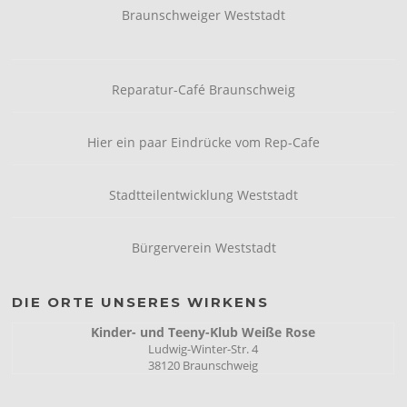
Braunschweiger Weststadt
Reparatur-Café Braunschweig
Hier ein paar Eindrücke vom Rep-Cafe
Stadtteilentwicklung Weststadt
Bürgerverein Weststadt
DIE ORTE UNSERES WIRKENS
Kinder- und Teeny-Klub Weiße Rose
Ludwig-Winter-Str. 4
38120 Braunschweig