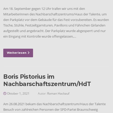
Am 18. September gegen 12 Uhr trafen wir uns mit den
Mitarbeiterinnen des Nachbarschaftszentrums/Haus der Talente, um
den Parkplatz vor dem Gebäude für das Fest vorzubereiten. Es wurden
Tische, Stühle, Festzeltgarnituren, Pavillons und Fähnchen Girlanden
aufgestellt und angebracht. Der Parkplatz wurde abgesperrt und nur
ein Eingang mit Kontrolle wurde offengelassen,…
Weiterlesen
Boris Pistorius im
Nachbarschaftszentrum/HdT
Oktober 1, 2021
Autor:
Roman Hackauf
Am 26.08.2021 bekam das Nachbarschaftszentrum/Haus der Talente
Besuch von zahlreichen Personen der SPD-Partei Braunschweig