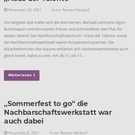
November 28, 2021
Autor:
Roman Hackauf
Vor längerer Zeit trafen sich die drei Herren, Michael Lehmann, Egon
Burschepers und Konstantin Patzer und schmiedeten den Plan für
diesen Abend. Das Nachbarschaftszentrum / Haus der Talente, sowie
die Nachbarschaftswerkstatt waren Kooperationspartner. Die
Mitarbeiterinnen des Hauses erklärten sich dankenswerterweise auch
gleich bereit, dabei zu sein. Am 26.11. um 17…
Weiterlesen
„Sommerfest to go“ die
Nachbarschaftswerkstatt war
auch dabei
November 8, 2021
Autor:
Roman Hackauf