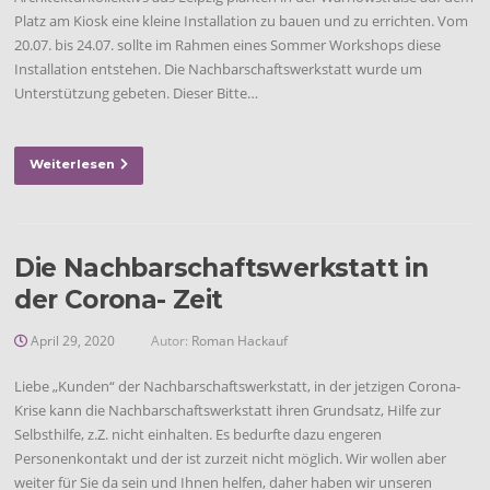
Platz am Kiosk eine kleine Installation zu bauen und zu errichten. Vom
20.07. bis 24.07. sollte im Rahmen eines Sommer Workshops diese
Installation entstehen. Die Nachbarschaftswerkstatt wurde um
Unterstützung gebeten. Dieser Bitte…
Weiterlesen
Die Nachbarschaftswerkstatt in
der Corona- Zeit
April 29, 2020
Autor:
Roman Hackauf
Liebe „Kunden“ der Nachbarschaftswerkstatt, in der jetzigen Corona-
Krise kann die Nachbarschaftswerkstatt ihren Grundsatz, Hilfe zur
Selbsthilfe, z.Z. nicht einhalten. Es bedurfte dazu engeren
Personenkontakt und der ist zurzeit nicht möglich. Wir wollen aber
weiter für Sie da sein und Ihnen helfen, daher haben wir unseren