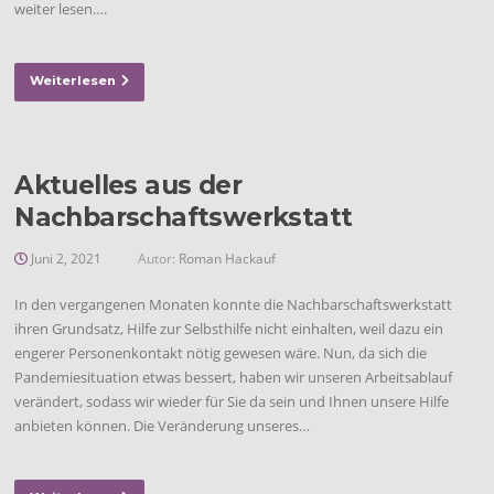
weiter lesen….
Weiterlesen
Aktuelles aus der
Nachbarschaftswerkstatt
Juni 2, 2021
Autor:
Roman Hackauf
In den vergangenen Monaten konnte die Nachbarschaftswerkstatt
ihren Grundsatz, Hilfe zur Selbsthilfe nicht einhalten, weil dazu ein
engerer Personenkontakt nötig gewesen wäre. Nun, da sich die
Pandemiesituation etwas bessert, haben wir unseren Arbeitsablauf
verändert, sodass wir wieder für Sie da sein und Ihnen unsere Hilfe
anbieten können. Die Veränderung unseres…