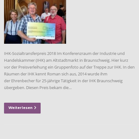
IHK-Sozialtransferpreis 2018 Im Konferenzraum der Industrie und
Handelskammer (IHK) am Altstadtmarkt in Braunschweig. Hier kurz
vor der Preisverleihung ein Gruppenfoto auf der Treppe zur IHK. In den
Räumen der IHK kennt Roman sich aus, 2014 wurde ihm
der Ehrenbecher für 25-jährige Tätigkeit in der IHK Braunschweig
übergeben. Diesen Preis bekam die…
Weiterlesen