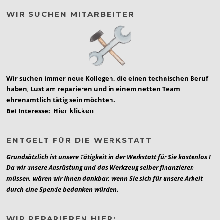
WIR SUCHEN MITARBEITER
Wir suchen immer neue Kollegen, die einen technischen Beruf
haben, Lust am reparieren und in einem netten Team
ehrenamtlich tätig sein möchten.
Hier klicken
Bei Interesse:
ENTGELT FÜR DIE WERKSTATT
Grundsätzlich ist unsere Tätigkeit in der Werkstatt für Sie kostenlos !
Da wir unsere Ausrüstung und das Werkzeug selber finanzieren
müssen, wären wir Ihnen dankbar, wenn Sie sich für unsere Arbeit
durch eine
Spende
bedanken würden.
WIR REPARIEREN HIER: