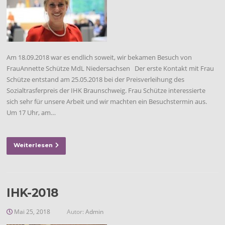
Am 18.09.2018 war es endlich soweit, wir bekamen Besuch von
FrauAnnette Schütze MdL Niedersachsen Der erste Kontakt mit Frau
Schütze entstand am 25.05.2018 bei der Preisverleihung des
Sozialtrasferpreis der IHK Braunschweig. Frau Schütze interessierte
sich sehr für unsere Arbeit und wir machten ein Besuchstermin aus.
Um 17 Uhr, am…
Weiterlesen
IHK-2018
Mai 25, 2018
Autor:
Admin