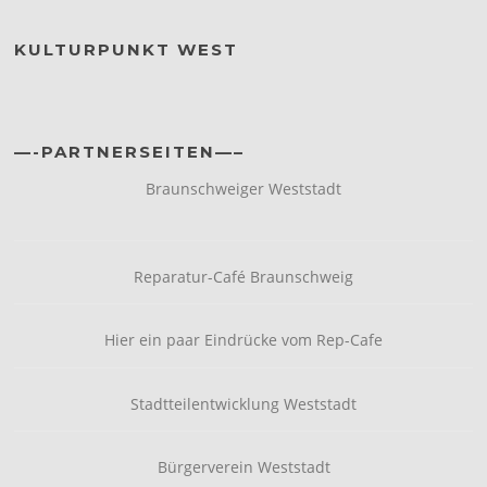
KULTURPUNKT WEST
—-PARTNERSEITEN—–
Braunschweiger Weststadt
Reparatur-Café Braunschweig
Hier ein paar Eindrücke vom Rep-Cafe
Stadtteilentwicklung Weststadt
Bürgerverein Weststadt