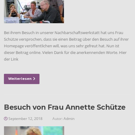
Bei ihrem Besuch in unserer Nachbarschaftswerkstatt hat uns Frau
Schütze versprochen, dass sie einen Beitrag über den Besuch auf ihrer
Homepage veröffentlichen will, was uns sehr gefreut hat. Nun ist
dieser Beitrag online. Vielen Dank für die anerkennenden Worte. Hier
der Link
Weiterlesen
Besuch von Frau Annette Schütze
September 12, 2018
Autor:
Admin