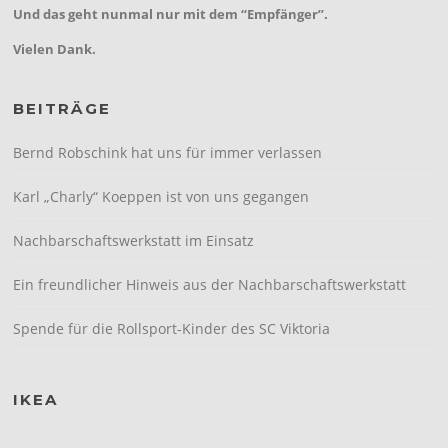
Und das geht nunmal nur mit dem “Empfänger”.
Vielen Dank.
BEITRÄGE
Bernd Robschink hat uns für immer verlassen
Karl „Charly“ Koeppen ist von uns gegangen
Nachbarschaftswerkstatt im Einsatz
Ein freundlicher Hinweis aus der Nachbarschaftswerkstatt
Spende für die Rollsport-Kinder des SC Viktoria
IKEA