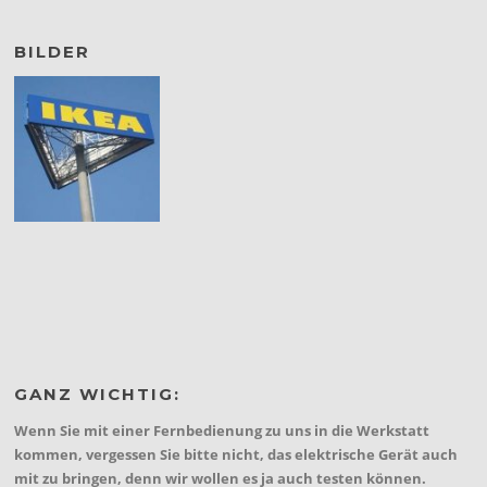
BILDER
GANZ WICHTIG:
Wenn Sie mit einer Fernbedienung zu uns in die Werkstatt
kommen, vergessen Sie bitte nicht, das elektrische Gerät auch
mit zu bringen, denn wir wollen es ja auch testen können.