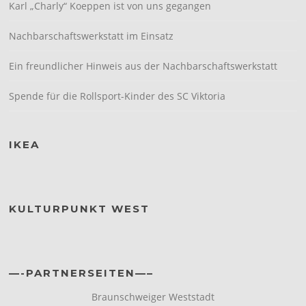
Karl „Charly“ Koeppen ist von uns gegangen
Nachbarschaftswerkstatt im Einsatz
Ein freundlicher Hinweis aus der Nachbarschaftswerkstatt
Spende für die Rollsport-Kinder des SC Viktoria
IKEA
KULTURPUNKT WEST
—-PARTNERSEITEN—–
Braunschweiger Weststadt