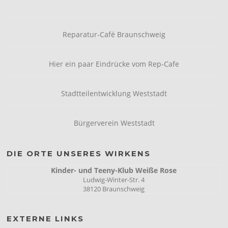
Reparatur-Café Braunschweig
Hier ein paar Eindrücke vom Rep-Cafe
Stadtteilentwicklung Weststadt
Bürgerverein Weststadt
DIE ORTE UNSERES WIRKENS
Kinder- und Teeny-Klub Weiße Rose
Ludwig-Winter-Str. 4
38120 Braunschweig
EXTERNE LINKS