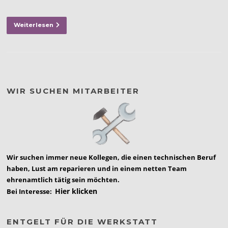
Weiterlesen
WIR SUCHEN MITARBEITER
Wir suchen immer neue Kollegen, die einen technischen Beruf
haben, Lust am reparieren und in einem netten Team
ehrenamtlich tätig sein möchten.
Hier klicken
Bei Interesse:
ENTGELT FÜR DIE WERKSTATT