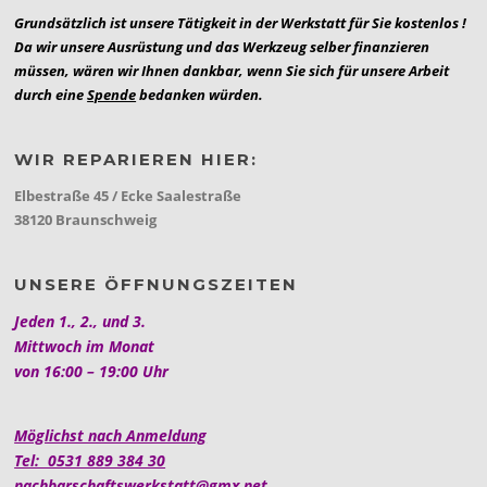
Grundsätzlich ist unsere Tätigkeit in der Werkstatt für Sie kostenlos !
Da wir unsere Ausrüstung und das Werkzeug selber finanzieren
müssen, wären wir Ihnen dankbar, wenn Sie sich für unsere Arbeit
durch eine
Spende
bedanken würden.
WIR REPARIEREN HIER:
Elbestraße 45 / Ecke Saalestraße
38120 Braunschweig
UNSERE ÖFFNUNGSZEITEN
Jeden 1., 2., und 3.
Mittwoch im Monat
von 16:00 – 19:00 Uhr
Möglichst nach Anmeldung
Tel: 0531 889 384 30
nachbarschaftswerkstatt@gmx.net