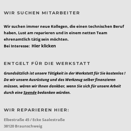
WIR SUCHEN MITARBEITER
Wir suchen immer neue Kollegen, die einen technischen Beruf
haben, Lust am reparieren und in einem netten Team
ehrenamtlich tätig sein möchten.
Hier klicken
Bei Interesse:
ENTGELT FÜR DIE WERKSTATT
Grundsätzlich ist unsere Tätigkeit in der Werkstatt für Sie kostenlos !
Da wir unsere Ausrüstung und das Werkzeug selber finanzieren
müssen, wären wir Ihnen dankbar, wenn Sie sich für unsere Arbeit
durch eine
Spende
bedanken würden.
WIR REPARIEREN HIER:
Elbestraße 45 / Ecke Saalestraße
38120 Braunschweig