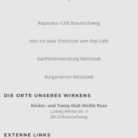
Reparatur-Café Braunschweig
Hier ein paar Eindrücke vom Rep-Cafe
Stadtteilentwicklung Weststadt
Bürgerverein Weststadt
DIE ORTE UNSERES WIRKENS
Kinder- und Teeny-Klub Weiße Rose
Ludwig-Winter-Str. 4
38120 Braunschweig
EXTERNE LINKS