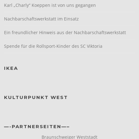
Karl „Charly“ Koeppen ist von uns gegangen
Nachbarschaftswerkstatt im Einsatz
Ein freundlicher Hinweis aus der Nachbarschaftswerkstatt
Spende für die Rollsport-Kinder des SC Viktoria
IKEA
KULTURPUNKT WEST
—-PARTNERSEITEN—–
Braunschweiger Weststadt