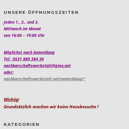
UNSERE ÖFFNUNGSZEITEN
Jeden 1., 2., und 3.
Mittwoch im Monat
von 16:00 – 19:00 Uhr
Möglichst nach Anmeldung
Tel: 0531 889 384 30
nachbarschaftswerkstatt@gmx.net
oder:
nachbarschaftswerkstatt.net/anmeldung/”
Wichtig
:
Grundsätzlich machen wir keine Hausbesuche !
KATEGORIEN