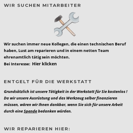
WIR SUCHEN MITARBEITER
Wir suchen immer neue Kollegen, die einen technischen Beruf
haben, Lust am reparieren und in einem netten Team
ehrenamtlich tätig sein möchten.
Hier klicken
Bei Interesse:
ENTGELT FÜR DIE WERKSTATT
Grundsätzlich ist unsere Tätigkeit in der Werkstatt für Sie kostenlos !
Da wir unsere Ausrüstung und das Werkzeug selber finanzieren
müssen, wären wir Ihnen dankbar, wenn Sie sich für unsere Arbeit
durch eine
Spende
bedanken würden.
WIR REPARIEREN HIER: