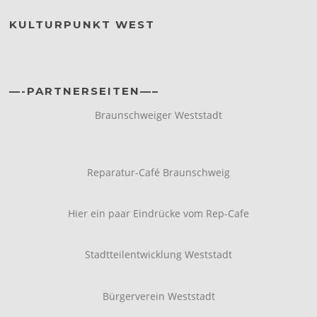
KULTURPUNKT WEST
—-PARTNERSEITEN—–
Braunschweiger Weststadt
Reparatur-Café Braunschweig
Hier ein paar Eindrücke vom Rep-Cafe
Stadtteilentwicklung Weststadt
Bürgerverein Weststadt