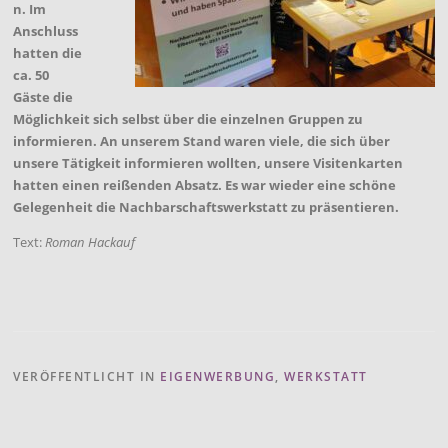
n. Im
Anschluss
hatten die
ca. 50
Gäste die
Möglichkeit sich selbst über die einzelnen Gruppen zu
informieren. An unserem Stand waren viele, die sich über
unsere Tätigkeit informieren wollten, unsere Visitenkarten
hatten einen reißenden Absatz. Es war wieder eine schöne
Gelegenheit die Nachbarschaftswerkstatt zu präsentieren.
Text:
Roman Hackauf
VERÖFFENTLICHT IN
EIGENWERBUNG
,
WERKSTATT