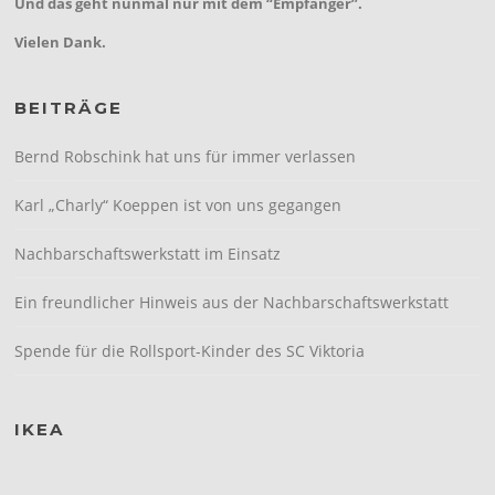
Und das geht nunmal nur mit dem “Empfänger”.
Vielen Dank.
BEITRÄGE
Bernd Robschink hat uns für immer verlassen
Karl „Charly“ Koeppen ist von uns gegangen
Nachbarschaftswerkstatt im Einsatz
Ein freundlicher Hinweis aus der Nachbarschaftswerkstatt
Spende für die Rollsport-Kinder des SC Viktoria
IKEA