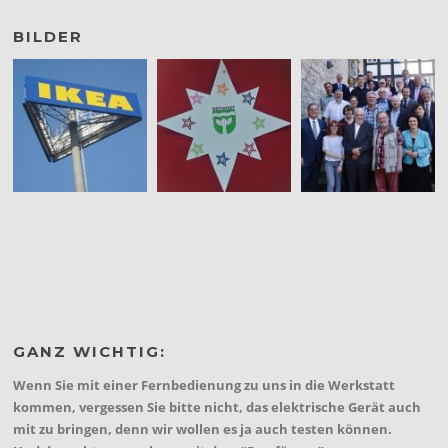
BILDER
GANZ WICHTIG:
Wenn Sie mit einer Fernbedienung zu uns in die Werkstatt
kommen, vergessen Sie bitte nicht, das elektrische Gerät auch
mit zu bringen, denn wir wollen es ja auch testen können.