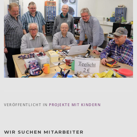
VERÖFFENTLICHT IN
PROJEKTE MIT KINDERN
WIR SUCHEN MITARBEITER