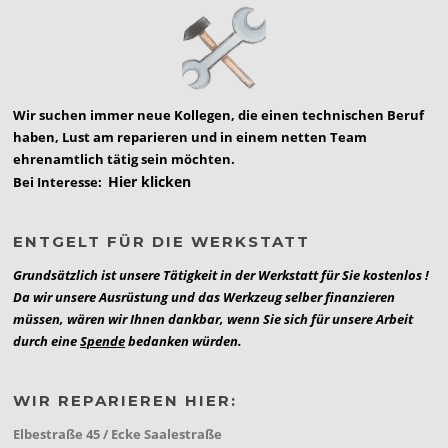
Wir suchen immer neue Kollegen, die einen technischen Beruf
haben, Lust am reparieren und in einem netten Team
ehrenamtlich tätig sein möchten.
Hier klicken
Bei Interesse:
ENTGELT FÜR DIE WERKSTATT
Grundsätzlich ist unsere Tätigkeit in der Werkstatt für Sie kostenlos !
Da wir unsere Ausrüstung und das Werkzeug selber finanzieren
müssen, wären wir Ihnen dankbar, wenn Sie sich für unsere Arbeit
durch eine
Spende
bedanken würden.
WIR REPARIEREN HIER:
Elbestraße 45 / Ecke Saalestraße