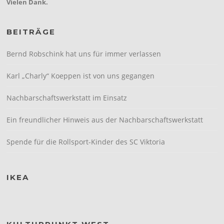
Vielen Dank.
BEITRÄGE
Bernd Robschink hat uns für immer verlassen
Karl „Charly“ Koeppen ist von uns gegangen
Nachbarschaftswerkstatt im Einsatz
Ein freundlicher Hinweis aus der Nachbarschaftswerkstatt
Spende für die Rollsport-Kinder des SC Viktoria
IKEA