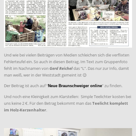
Und wie bei vielen Beiträgen von Medien schleichen sich die verflixten
Fehlerteufel ein. So auch in diesen Beitrag. Im Text zum Gruppenfoto
fehlt im Nachnamen von
Gerd Reichel
das “L”. Das nur zur Info, damit
man weiß, wer in der Weststadt gemeint ist 😉
Der Beitrag ist auch auf “
” zu finden.
Neue Braunschweiger online
Und noch eine Kleinigkeit zum Klarstellen: Simple Teelichter kosten bei
uns keine 2 €. Für den Betrag bekommt man das
Teelicht komplett
im Holz-Kerzenhalter
.