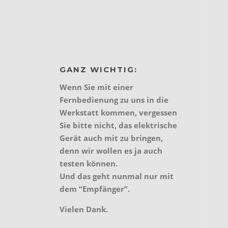
GANZ WICHTIG:
Wenn Sie mit einer
Fernbedienung zu uns in die
Werkstatt kommen, vergessen
Sie bitte nicht, das elektrische
Gerät auch mit zu bringen,
denn wir wollen es ja auch
testen können.
Und das geht nunmal nur mit
dem “Empfänger”.
Vielen Dank.