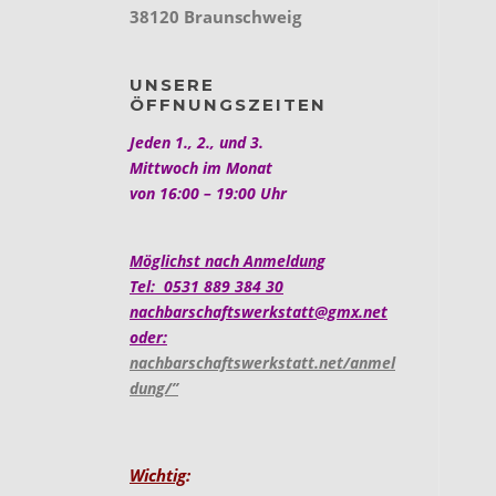
38120 Braunschweig
UNSERE
ÖFFNUNGSZEITEN
Jeden 1., 2., und 3.
Mittwoch im Monat
von 16:00 – 19:00 Uhr
Möglichst nach Anmeldung
Tel: 0531 889 384 30
nachbarschaftswerkstatt@gmx.net
oder:
nachbarschaftswerkstatt.net/anmel
dung/”
Wichtig
: