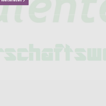
Weiterlesen