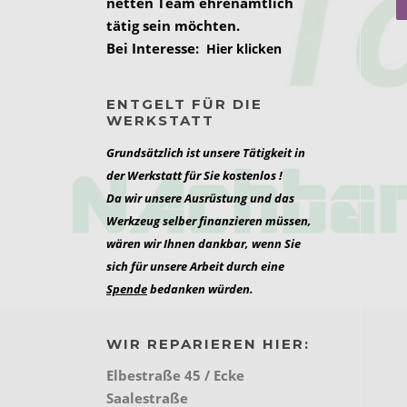
netten Team ehrenamtlich
tätig sein möchten.
Bei Interesse:
Hier klicken
ENTGELT FÜR DIE
WERKSTATT
Grundsätzlich ist unsere Tätigkeit in
der Werkstatt für Sie kostenlos !
Da wir unsere Ausrüstung und das
Werkzeug selber finanzieren müssen,
wären wir Ihnen dankbar, wenn Sie
sich für unsere Arbeit durch eine
Spende
bedanken würden.
WIR REPARIEREN HIER:
Elbestraße 45 / Ecke
Saalestraße