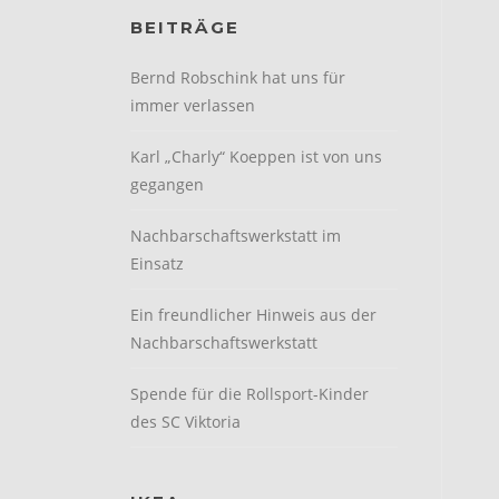
BEITRÄGE
Bernd Robschink hat uns für
immer verlassen
Karl „Charly“ Koeppen ist von uns
gegangen
Nachbarschaftswerkstatt im
Einsatz
Ein freundlicher Hinweis aus der
Nachbarschaftswerkstatt
Spende für die Rollsport-Kinder
des SC Viktoria