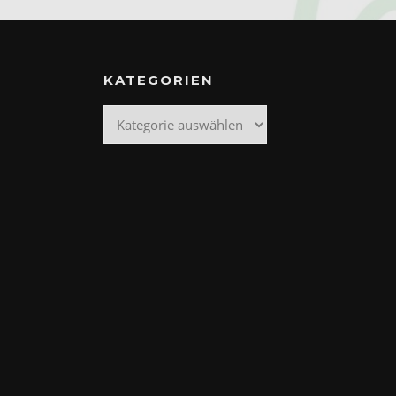
KATEGORIEN
Kategorien